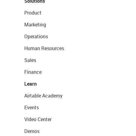
Solutions
Product
Marketing
Operations
Human Resources
Sales
Finance
Learn
Airtable Academy
Events
Video Center
Demos