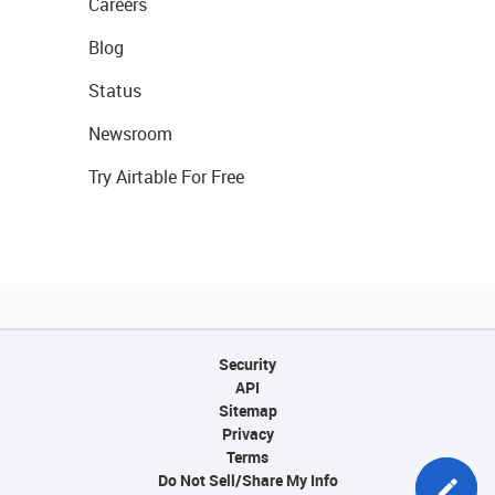
Careers
Blog
Status
Newsroom
Try Airtable For Free
Security
API
Sitemap
Privacy
Terms
Do Not Sell/Share My Info