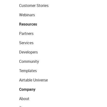
Customer Stories
Webinars
Resources
Partners
Services
Developers
Community
Templates
Airtable Universe
Company
About