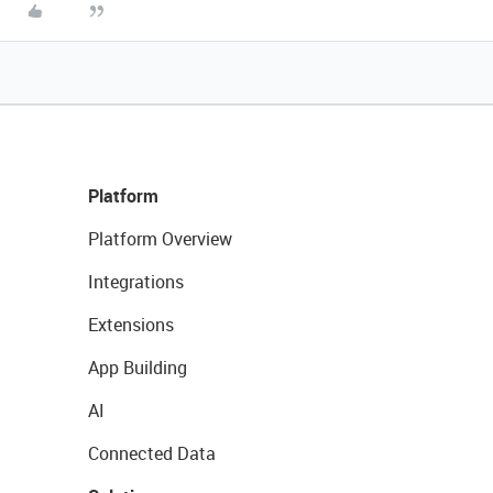
Platform
Platform Overview
Integrations
Extensions
App Building
AI
Connected Data