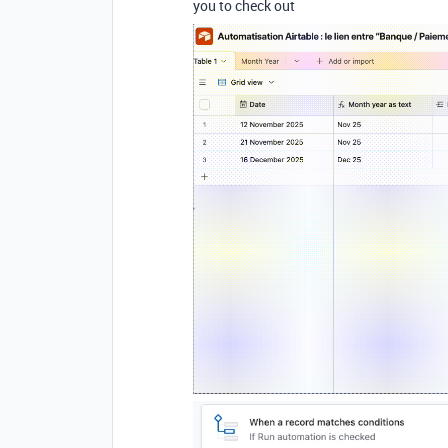
you to check out