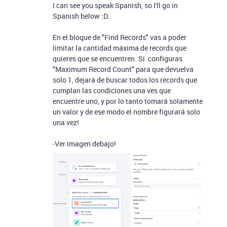
I can see you speak Spanish, so I'll go in
Spanish below :D.
En el bloque de "Find Records" vas a poder
limitar la cantidad máxima de records que
quieres que se encuentren. Si configuras
"Maximum Record Count" para que devuelva
solo 1, dejará de buscar todos los records que
cumplan las condiciones una ves que
encuentre uno, y por lo tanto tomará solamente
un valor y de ese modo el nombre figurará solo
una vez!
-Ver imagen debajo!