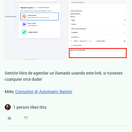
Sentite libre de agendar un llamado usando este link, si tuvieses
cualquier otra duda!
Mike,
Consultor @ Automatic Nation
1 person likes this