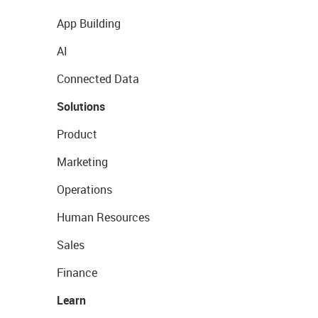
App Building
AI
Connected Data
Solutions
Product
Marketing
Operations
Human Resources
Sales
Finance
Learn