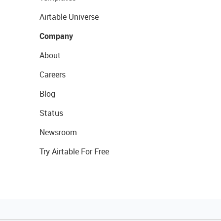
Airtable Universe
Company
About
Careers
Blog
Status
Newsroom
Try Airtable For Free