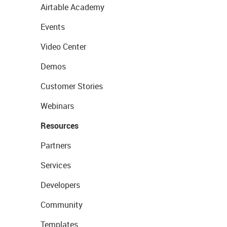
Airtable Academy
Events
Video Center
Demos
Customer Stories
Webinars
Resources
Partners
Services
Developers
Community
Templates