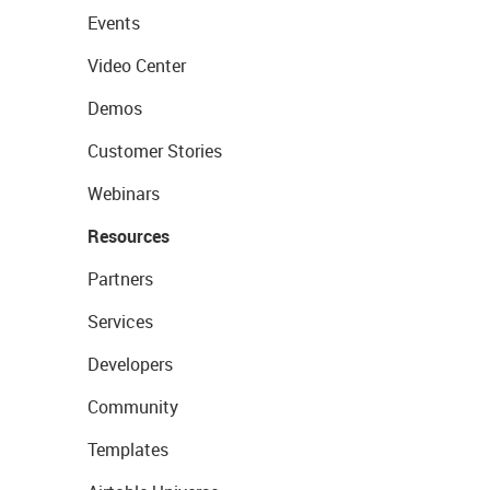
Events
Video Center
Demos
Customer Stories
Webinars
Resources
Partners
Services
Developers
Community
Templates