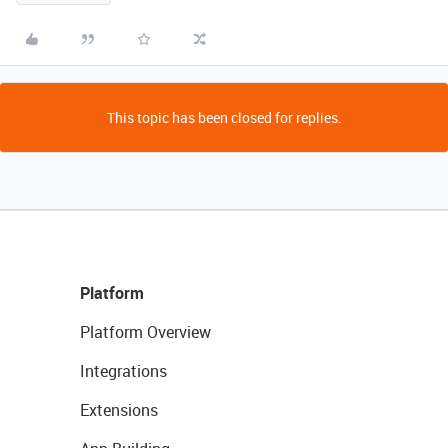
This topic has been closed for replies.
Platform
Platform Overview
Integrations
Extensions