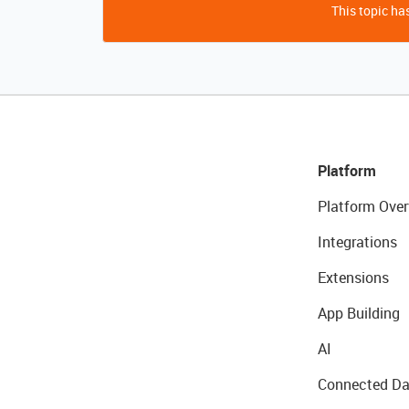
This topic has
Platform
Platform Over
Integrations
Extensions
App Building
AI
Connected Da