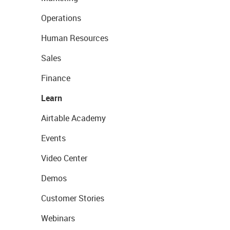
Operations
Human Resources
Sales
Finance
Learn
Airtable Academy
Events
Video Center
Demos
Customer Stories
Webinars