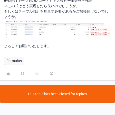
■残高列（一つ上のレコード）＋入金列ー出金列＝残高
→この式はどう実現したら良いのでしょうか。
もしくはテーブル設計を見直す必要があるかご教授頂けないでし
ょうか。
よろしくお願いいたします。
Formulas
This topic has been closed for replies.