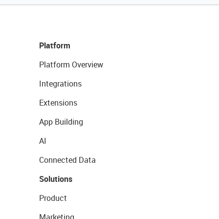
Platform
Platform Overview
Integrations
Extensions
App Building
AI
Connected Data
Solutions
Product
Marketing