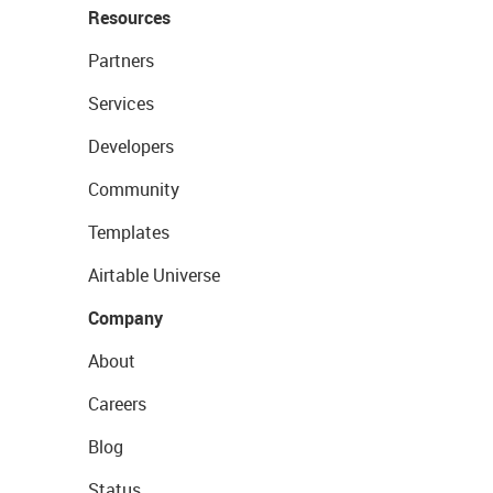
Resources
Partners
Services
Developers
Community
Templates
Airtable Universe
Company
About
Careers
Blog
Status