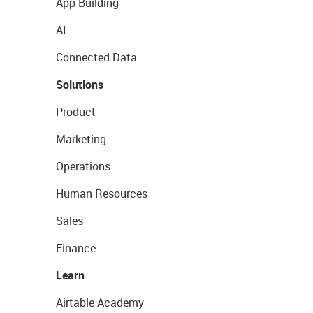
App Building
AI
Connected Data
Solutions
Product
Marketing
Operations
Human Resources
Sales
Finance
Learn
Airtable Academy