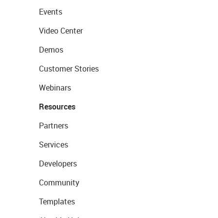
Events
Video Center
Demos
Customer Stories
Webinars
Resources
Partners
Services
Developers
Community
Templates