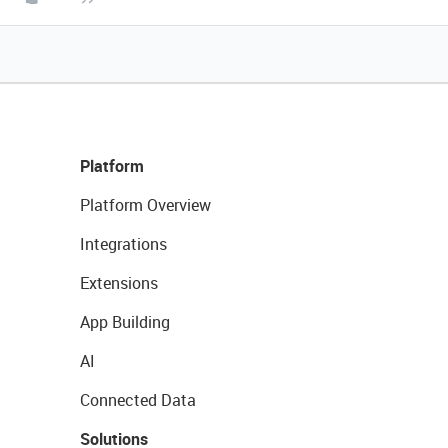
Platform
Platform Overview
Integrations
Extensions
App Building
AI
Connected Data
Solutions