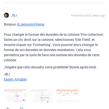
JBJ
Forum|Forum|2 years ago
Bonjour
@JennyxArtVeine
,
Pour changer le format des données de la colonne 'Prix collection',
faites un clic droit sur la colonne, sélectionnez 'Edit Field', et
ensuite cliquer sur 'Formatting'. Vous pourrez alors changer le
format de vos données en données monétaires. Cela vous
permettra par la suite de faire une somme des données de cette
colonne.
J'espère que cela résoudra votre problème! Bonne après-midi.
JBJ
Expert Airtable