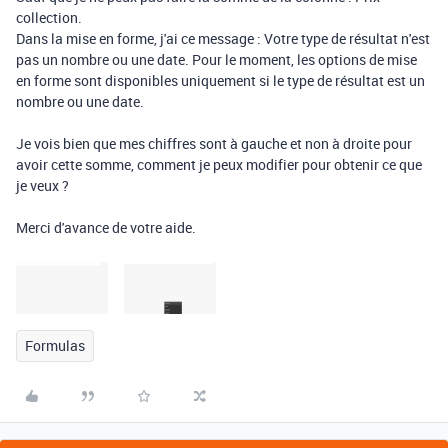
collection.
Dans la mise en forme, j'ai ce message : Votre type de résultat n'est
pas un nombre ou une date. Pour le moment, les options de mise
en forme sont disponibles uniquement si le type de résultat est un
nombre ou une date.
Je vois bien que mes chiffres sont à gauche et non à droite pour
avoir cette somme, comment je peux modifier pour obtenir ce que
je veux ?
Merci d'avance de votre aide.
Formulas