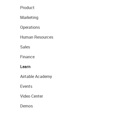
Product
Marketing
Operations
Human Resources
Sales
Finance
Learn
Airtable Academy
Events
Video Center
Demos