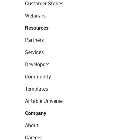
Customer Stories
Webinars
Resources
Partners
Services
Developers
Community
Templates
Airtable Universe
Company
About
Careers