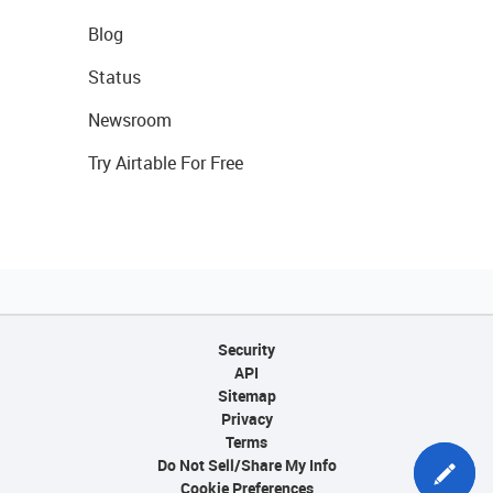
Blog
Status
Newsroom
Try Airtable For Free
Security
API
Sitemap
Privacy
Terms
Do Not Sell/Share My Info
Cookie Preferences