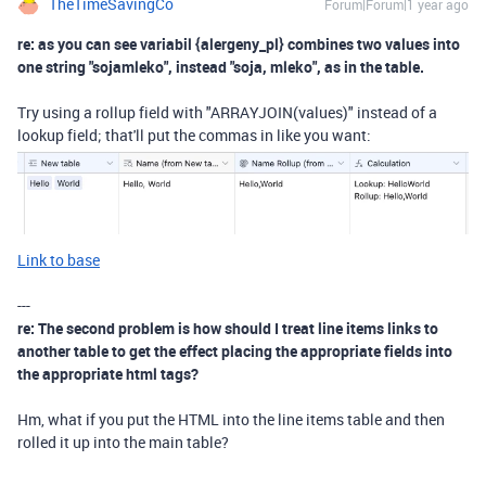
TheTimeSavingCo
Forum|Forum|1 year ago
re: as you can see variabil {alergeny_pl} combines two values ​​into
one string "sojamleko", instead "soja, mleko", as in the table.
Try using a rollup field with "ARRAYJOIN(values)" instead of a
lookup field; that'll put the commas in like you want:
Link to base
---
re: The second problem is how should I treat line items links to
another table to get the effect placing the appropriate fields into
the appropriate html tags?
Hm, what if you put the HTML into the line items table and then
rolled it up into the main table?