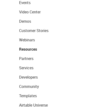
Events
Video Center
Demos
Customer Stories
Webinars
Resources
Partners
Services
Developers
Community
Templates
Airtable Universe