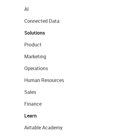
AI
Connected Data
Solutions
Product
Marketing
Operations
Human Resources
Sales
Finance
Learn
Airtable Academy