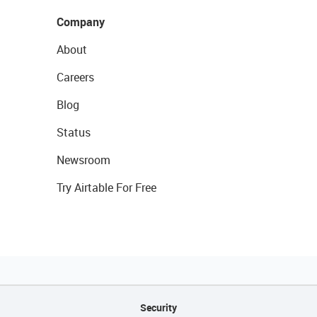
Company
About
Careers
Blog
Status
Newsroom
Try Airtable For Free
Security