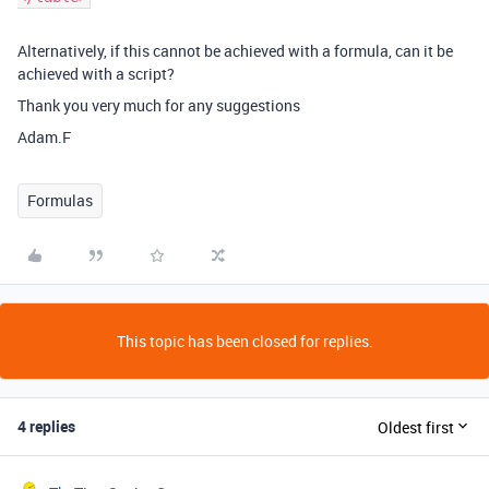
Alternatively, if this cannot be achieved with a formula, can it be
achieved with a script?
Thank you very much for any suggestions
Adam.F
Formulas
This topic has been closed for replies.
4 replies
Oldest first