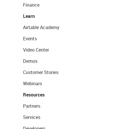
Finance
Learn
Airtable Academy
Events
Video Center
Demos
Customer Stories
Webinars
Resources
Partners
Services
Developers