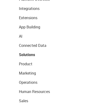
Integrations
Extensions
App Building
AI
Connected Data
Solutions
Product
Marketing
Operations
Human Resources
Sales