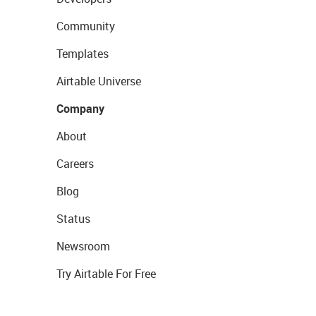
Community
Templates
Airtable Universe
Company
About
Careers
Blog
Status
Newsroom
Try Airtable For Free