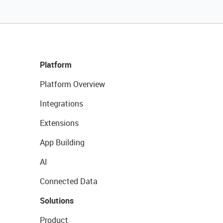
Platform
Platform Overview
Integrations
Extensions
App Building
AI
Connected Data
Solutions
Product