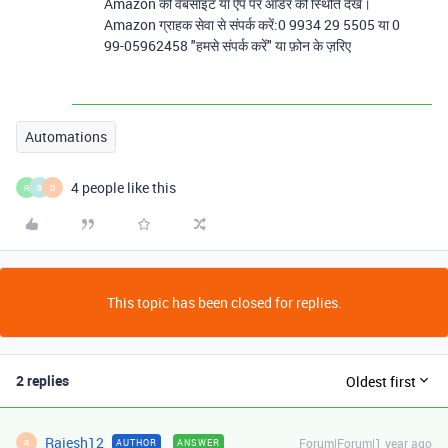
Amazon की वेबसाइट या ऐप पर ऑर्डर की स्थिति देखें।
Amazon ग्राहक सेवा से संपर्क करें:0 9934 29 5505 या 0
99-05962458 "हमसे संपर्क करें" या फ़ोन के ज़रिए
Automations
4 people like this
R
B
D
This topic has been closed for replies.
2 replies
Oldest first
Rajesh12
Forum|Forum|1 year ago
AUTHOR
ANSWER
R