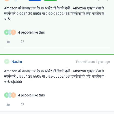
Amazon की वेबसाइट या ऐप पर ऑर्डर की स्थिति देखें। Amazon ग्राहक सेवा से
संपर्क करें:0 9934 29 5505 या 0 99-05962458 "हमसे संपर्क करें" या फ़ोन के
ज़रिए
4 people like this
R
B
D
Nasim
Forum|Forum|1 year ago
N
Amazon की वेबसाइट या ऐप पर ऑर्डर की स्थिति देखें। Amazon ग्राहक सेवा से
संपर्क करें:0 9934 29 5505 या 0 99-05962458 "हमसे संपर्क करें" या फ़ोन के
ज़रिए sjcbbb
4 people like this
R
B
D