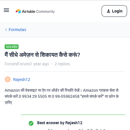
Login
Formulas
SOLVED
मैं सीधे अमेज़न से शिकायत कैसे करूं?
Forum|Forum|1 year ago
2 replies
Rajesh12
R
Amazon की वेबसाइट या ऐप पर ऑर्डर की स्थिति देखें। Amazon ग्राहक सेवा से
संपर्क करें:0 9934 29 5505 या 0 99-05962458 "हमसे संपर्क करें" या फ़ोन के
ज़रिए
Best answer by
Rajesh12