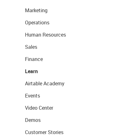
Marketing
Operations
Human Resources
Sales
Finance
Learn
Airtable Academy
Events
Video Center
Demos
Customer Stories