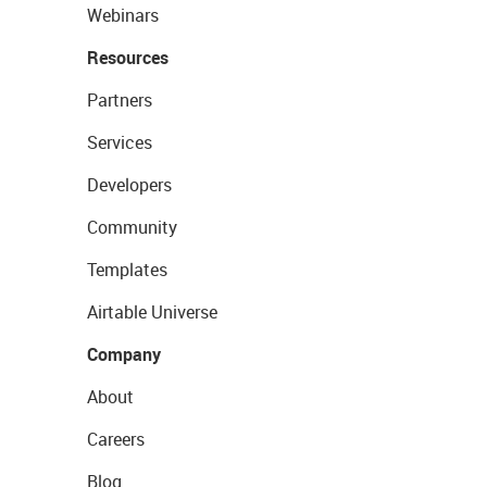
Webinars
Resources
Partners
Services
Developers
Community
Templates
Airtable Universe
Company
About
Careers
Blog