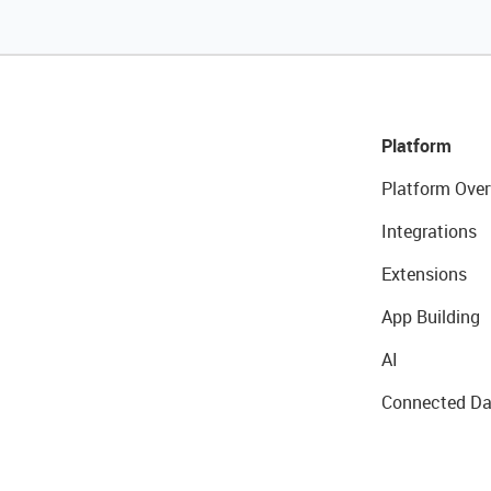
Platform
Platform Over
Integrations
Extensions
App Building
AI
Connected Da