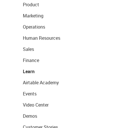
Product
Marketing
Operations
Human Resources
Sales
Finance
Learn
Airtable Academy
Events
Video Center
Demos
Customer Stories