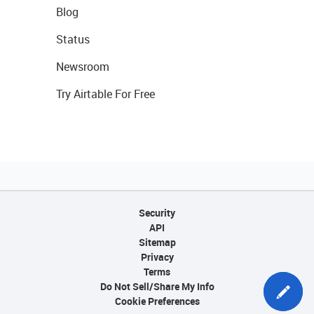
Blog
Status
Newsroom
Try Airtable For Free
Security
API
Sitemap
Privacy
Terms
Do Not Sell/Share My Info
Cookie Preferences