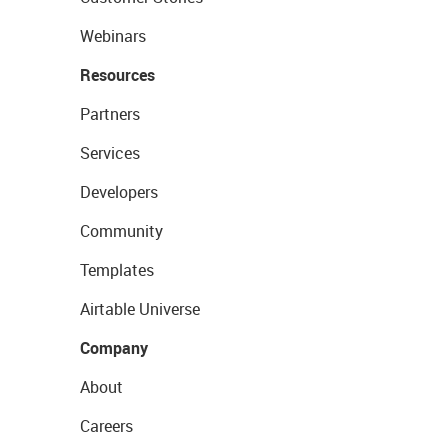
Webinars
Resources
Partners
Services
Developers
Community
Templates
Airtable Universe
Company
About
Careers