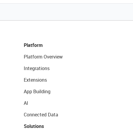
Platform
Platform Overview
Integrations
Extensions
App Building
AI
Connected Data
Solutions