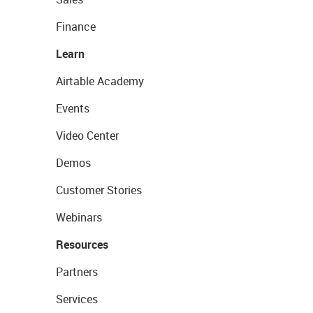
Finance
Learn
Airtable Academy
Events
Video Center
Demos
Customer Stories
Webinars
Resources
Partners
Services