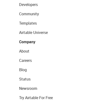
Developers
Community
Templates
Airtable Universe
Company
About
Careers
Blog
Status
Newsroom
Try Airtable For Free