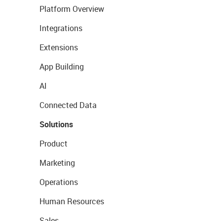
Platform Overview
Integrations
Extensions
App Building
AI
Connected Data
Solutions
Product
Marketing
Operations
Human Resources
Sales