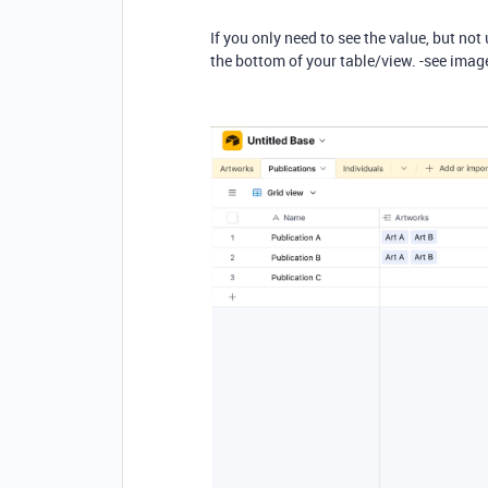
If you only need to see the value, but not 
the bottom of your table/view. -see imag