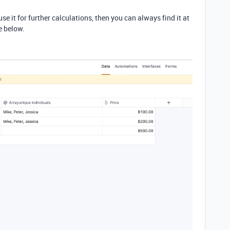
use it for further calculations, then you can always find it at
e below.