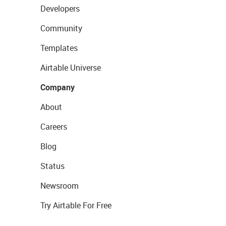
Developers
Community
Templates
Airtable Universe
Company
About
Careers
Blog
Status
Newsroom
Try Airtable For Free