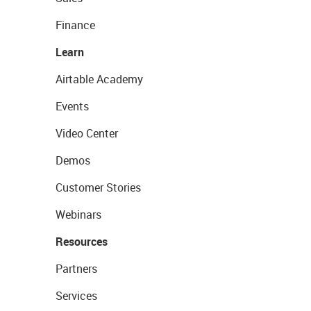
Finance
Learn
Airtable Academy
Events
Video Center
Demos
Customer Stories
Webinars
Resources
Partners
Services