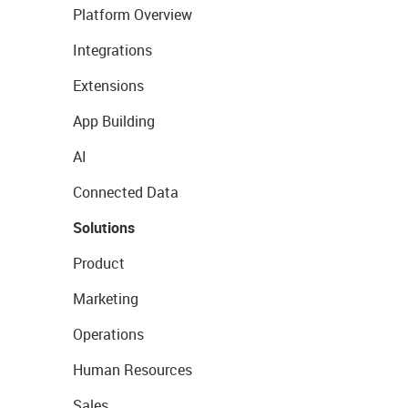
Platform Overview
Integrations
Extensions
App Building
AI
Connected Data
Solutions
Product
Marketing
Operations
Human Resources
Sales